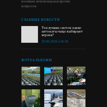
военным пенсионерами прочих
вопросов.
ГЛАВНЫЕ НОВОСТИ
Топ лучших слотов: какие
автоматы чаще выбирают
игроки?
30.06.2026 в 16:36
ФОТОАЛЬБОМЫ