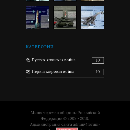
КАТЕГОРИИ
Русско-японская война
10
Первая мировая война
10
Министерство обороны Российской
Федерации © 2009 - 2019.
Администрация сайта
admin@forum-