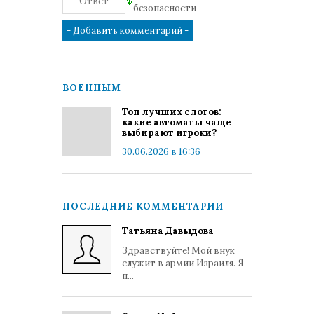
ВОЕННЫМ
Топ лучших слотов:
какие автоматы чаще
выбирают игроки?
30.06.2026 в 16:36
ПОСЛЕДНИЕ КОММЕНТАРИИ
Татьяна Давыдова
Здравствуйте! Мой внук
служит в армии Израиля. Я
п...