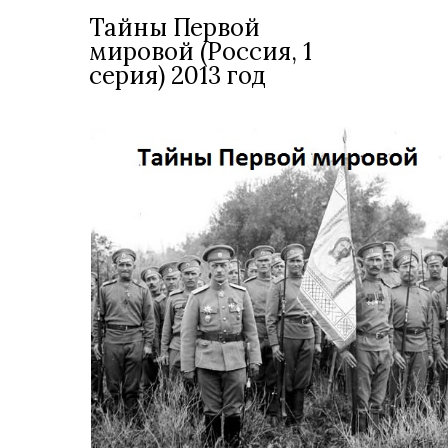
Тайны Первой
мировой (Россия, 1
серия) 2013 год