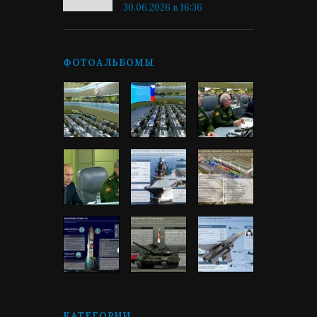
30.06.2026 в 16:36
ФОТОАЛЬБОМЫ
КАТЕГОРИИ