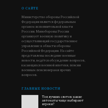
О САЙТЕ
Министерство обороны Российской
Федерации является федеральным
органом исполнительной власти
Росссии. Минобороны России
организует военную политику и
осуществляющий государственное
управление в области обороны
Российской Федерации. На сайте
представлены последние военные
новости, ведётся обсуждение вопросов,
касающихся военной ипотеки, пенсии
военным пенсионерами прочих
вопросов.
ГЛАВНЫЕ НОВОСТИ
Топ лучших слотов: какие
автоматы чаще выбирают
игроки?