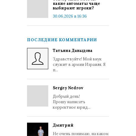
какие автоматы чаще
выбирают игроки?
30.06.2026 в 16:36
ПОСЛЕДНИЕ КОММЕНТАРИИ
Татьяна Давыдова
Здравствуйте! Мой внук
служит в армии Израиля. Я
п...
Sergey Nedrov
Добрый день!
Прошу написать
корректное юрид...
Дмитрий
Не очень понимаю, на каком