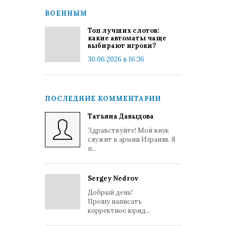
ВОЕННЫМ
Топ лучших слотов:
какие автоматы чаще
выбирают игроки?
30.06.2026 в 16:36
ПОСЛЕДНИЕ КОММЕНТАРИИ
Татьяна Давыдова
Здравствуйте! Мой внук
служит в армии Израиля. Я
п...
Sergey Nedrov
Добрый день!
Прошу написать
корректное юрид...