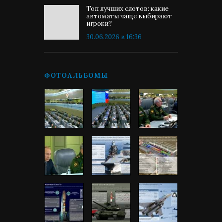
Топ лучших слотов: какие
автоматы чаще выбирают
игроки?
30.06.2026 в 16:36
ФОТОАЛЬБОМЫ