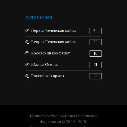
КАТЕГОРИИ
Первая Чеченская война
54
Вторая Чеченская война
53
Косовский конфликт
10
Южная Осетия
21
Российская армия
0
Министерство обороны Российской
Федерации © 2009 - 2019.