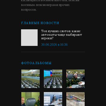
касающихся военной ипотеки, пенсии
военным пенсионерами прочих
вопросов.
ГЛАВНЫЕ НОВОСТИ
Топ лучших слотов: какие
автоматы чаще выбирают
игроки?
30.06.2026 в 16:36
ФОТОАЛЬБОМЫ