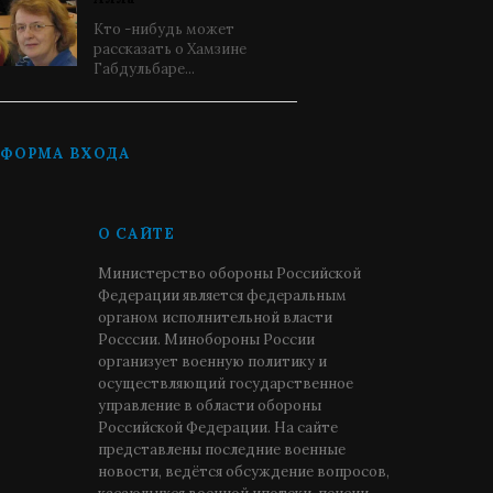
Кто -нибудь может
рассказать о Хамзине
Габдульбаре...
ФОРМА ВХОДА
О САЙТЕ
Министерство обороны Российской
Федерации является федеральным
органом исполнительной власти
Росссии. Минобороны России
организует военную политику и
осуществляющий государственное
управление в области обороны
Российской Федерации. На сайте
представлены последние военные
новости, ведётся обсуждение вопросов,