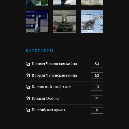
КАТЕГОРИИ
Первая Чеченская война
54
Вторая Чеченская война
53
Косовский конфликт
10
Южная Осетия
21
Российская армия
0