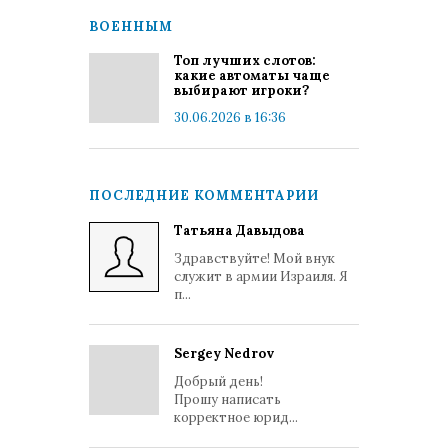
ВОЕННЫМ
Топ лучших слотов:
какие автоматы чаще
выбирают игроки?
30.06.2026 в 16:36
ПОСЛЕДНИЕ КОММЕНТАРИИ
Татьяна Давыдова
Здравствуйте! Мой внук
служит в армии Израиля. Я
п...
Sergey Nedrov
Добрый день!
Прошу написать
корректное юрид...