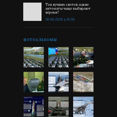
Топ лучших слотов: какие
автоматы чаще выбирают
игроки?
30.06.2026 в 16:36
ФОТОАЛЬБОМЫ