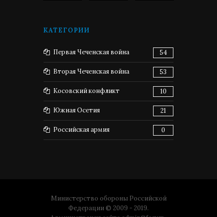
КАТЕГОРИИ
Первая Чеченская война
54
Вторая Чеченская война
53
Косовский конфликт
10
Южная Осетия
21
Российская армия
0
Министерство обороны Российской
Федерации © 2009 - 2019.