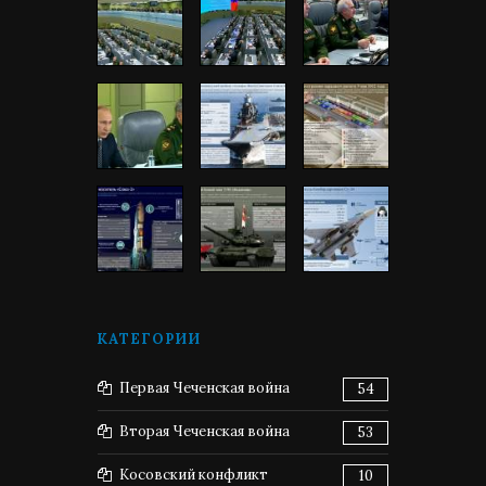
КАТЕГОРИИ
Первая Чеченская война
54
Вторая Чеченская война
53
Косовский конфликт
10