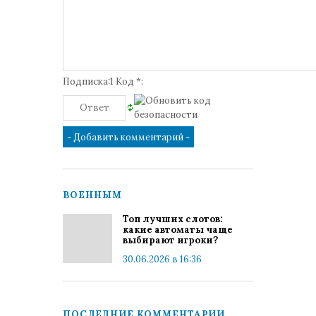
Подписка:1 Код *:
ВОЕННЫМ
Топ лучших слотов:
какие автоматы чаще
выбирают игроки?
30.06.2026 в 16:36
ПОСЛЕДНИЕ КОММЕНТАРИИ