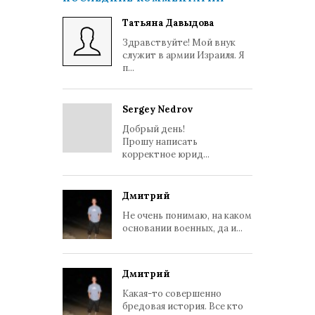
Татьяна Давыдова
Здравствуйте! Мой внук
служит в армии Израиля. Я
п...
Sergey Nedrov
Добрый день!
Прошу написать
корректное юрид...
Дмитрий
Не очень понимаю, на каком
основании военных, да и...
Дмитрий
Какая-то совершенно
бредовая история. Все кто