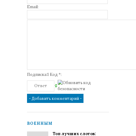
Email:
Подписка:1 Код *:
ВОЕННЫМ
Топ лучших слотов: