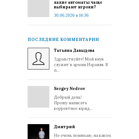
какие автоматы чаще
выбирают игроки?
30.06.2026 в 16:36
ПОСЛЕДНИЕ КОММЕНТАРИИ
Татьяна Давыдова
Здравствуйте! Мой внук
служит в армии Израиля. Я
п...
Sergey Nedrov
Добрый день!
Прошу написать
корректное юрид...
Дмитрий
Не очень понимаю, на каком