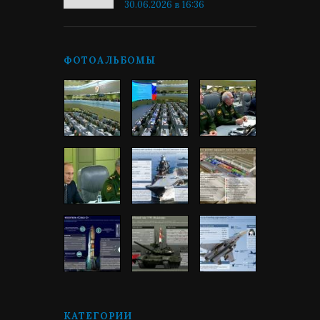
30.06.2026 в 16:36
ФОТОАЛЬБОМЫ
КАТЕГОРИИ