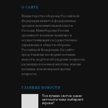
О САЙТЕ
Министерство обороны Российской
Федерации является федеральным
органом исполнительной власти
Росссии. Минобороны России
организует военную политику и
осуществляющий государственное
управление в области обороны
Российской Федерации. На сайте
представлены последние военные
новости, ведётся обсуждение вопросов,
касающихся военной ипотеки, пенсии
военным пенсионерами прочих
вопросов.
ГЛАВНЫЕ НОВОСТИ
Топ лучших слотов: какие
автоматы чаще выбирают
игроки?