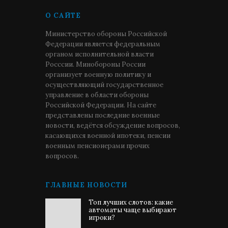
О САЙТЕ
Министерство обороны Российской
Федерации является федеральным
органом исполнительной власти
Росссии. Минобороны России
организует военную политику и
осуществляющий государственное
управление в области обороны
Российской Федерации. На сайте
представлены последние военные
новости, ведётся обсуждение вопросов,
касающихся военной ипотеки, пенсии
военным пенсионерами прочих
вопросов.
ГЛАВНЫЕ НОВОСТИ
Топ лучших слотов: какие
автоматы чаще выбирают
игроки?