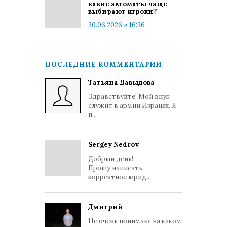
какие автоматы чаще
выбирают игроки?
30.06.2026 в 16:36
ПОСЛЕДНИЕ КОММЕНТАРИИ
Татьяна Давыдова
Здравствуйте! Мой внук
служит в армии Израиля. Я
п...
Sergey Nedrov
Добрый день!
Прошу написать
корректное юрид...
Дмитрий
Не очень понимаю, на каком