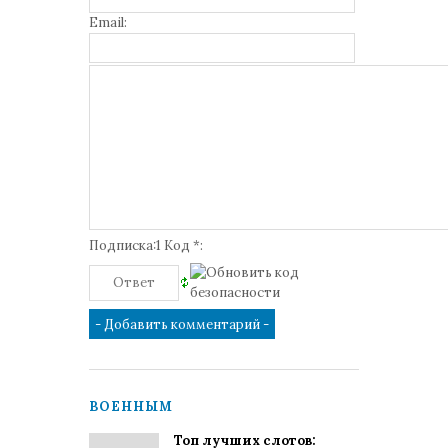
Email:
Подписка:1 Код *:
ВОЕННЫМ
Топ лучших слотов: