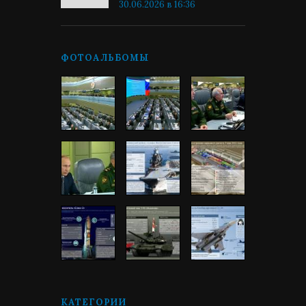
30.06.2026 в 16:36
ФОТОАЛЬБОМЫ
КАТЕГОРИИ