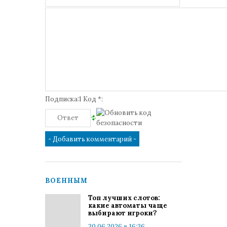
Подписка:1 Код *:
ВОЕННЫМ
Топ лучших слотов:
какие автоматы чаще
выбирают игроки?
30.06.2026 в 16:36