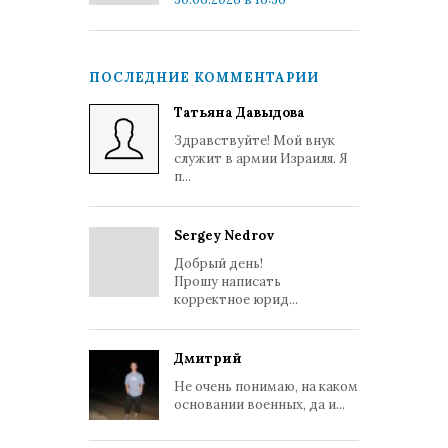
ПОСЛЕДНИЕ КОММЕНТАРИИ
Татьяна Давыдова
Здравствуйте! Мой внук
служит в армии Израиля. Я
п...
Sergey Nedrov
Добрый день!
Прошу написать
корректное юрид...
Дмитрий
Не очень понимаю, на каком
основании военных, да и...