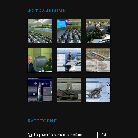
ФОТОАЛЬБОМЫ
КАТЕГОРИИ
Первая Чеченская война
54