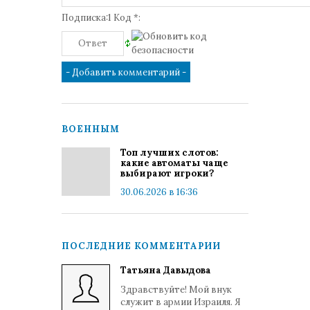
Подписка:1 Код *:
ВОЕННЫМ
Топ лучших слотов:
какие автоматы чаще
выбирают игроки?
30.06.2026 в 16:36
ПОСЛЕДНИЕ КОММЕНТАРИИ
Татьяна Давыдова
Здравствуйте! Мой внук
служит в армии Израиля. Я