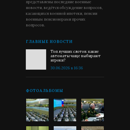
представлены последние военные
новости, ведётся обсуждение вопросов,
касающихся военной ипотеки, пенсии
военным пенсионерами прочих
вопросов.
ГЛАВНЫЕ НОВОСТИ
Топ лучших слотов: какие
автоматы чаще выбирают
игроки?
30.06.2026 в 16:36
ФОТОАЛЬБОМЫ