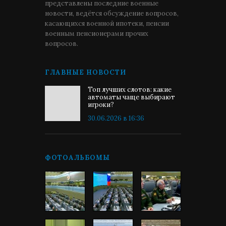
представлены последние военные
новости, ведётся обсуждение вопросов,
касающихся военной ипотеки, пенсии
военным пенсионерами прочих
вопросов.
ГЛАВНЫЕ НОВОСТИ
Топ лучших слотов: какие
автоматы чаще выбирают
игроки?
30.06.2026 в 16:36
ФОТОАЛЬБОМЫ