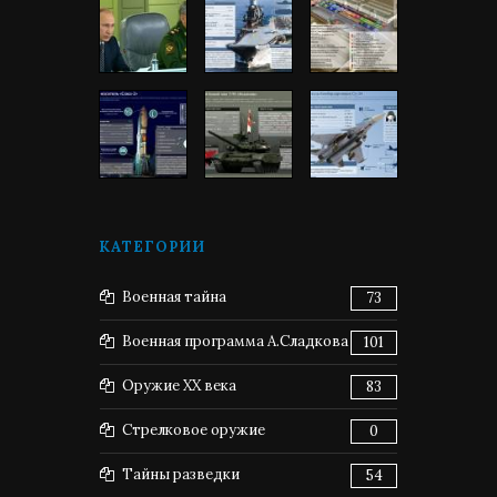
КАТЕГОРИИ
Военная тайна
73
Военная программа А.Сладкова
101
Оружие XX века
83
Стрелковое оружие
0
Тайны разведки
54