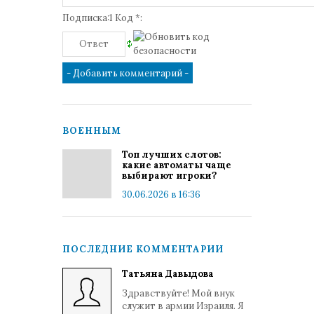
Подписка:1 Код *:
ВОЕННЫМ
Топ лучших слотов:
какие автоматы чаще
выбирают игроки?
30.06.2026 в 16:36
ПОСЛЕДНИЕ КОММЕНТАРИИ
Татьяна Давыдова
Здравствуйте! Мой внук
служит в армии Израиля. Я