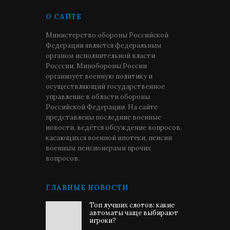
О САЙТЕ
Министерство обороны Российской
Федерации является федеральным
органом исполнительной власти
Росссии. Минобороны России
организует военную политику и
осуществляющий государственное
управление в области обороны
Российской Федерации. На сайте
представлены последние военные
новости, ведётся обсуждение вопросов,
касающихся военной ипотеки, пенсии
военным пенсионерами прочих
вопросов.
ГЛАВНЫЕ НОВОСТИ
Топ лучших слотов: какие
автоматы чаще выбирают
игроки?