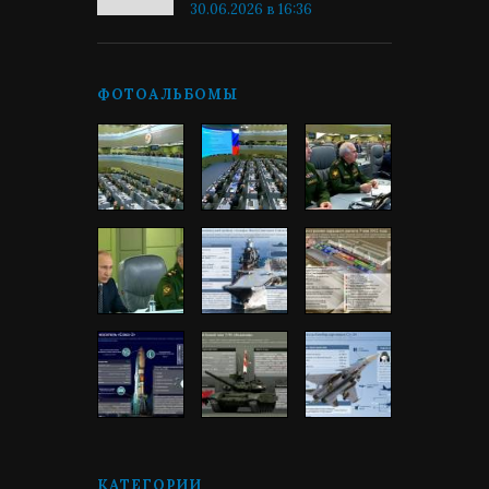
30.06.2026 в 16:36
ФОТОАЛЬБОМЫ
КАТЕГОРИИ