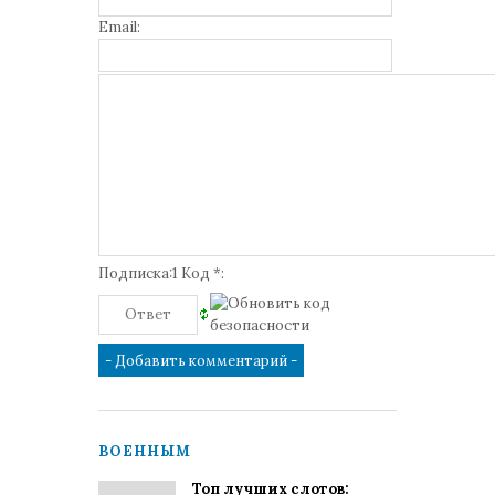
Email:
Подписка:1 Код *:
ВОЕННЫМ
Топ лучших слотов: