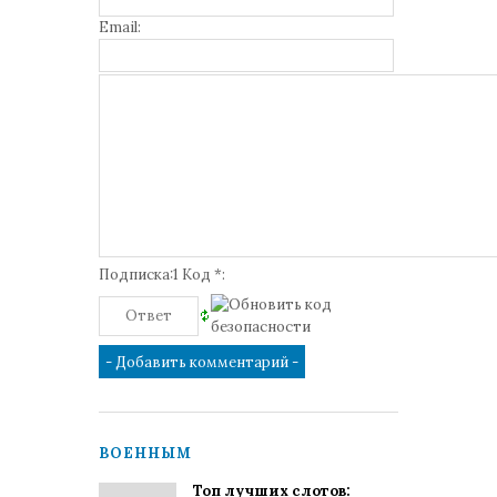
Email:
Подписка:1 Код *:
ВОЕННЫМ
Топ лучших слотов: