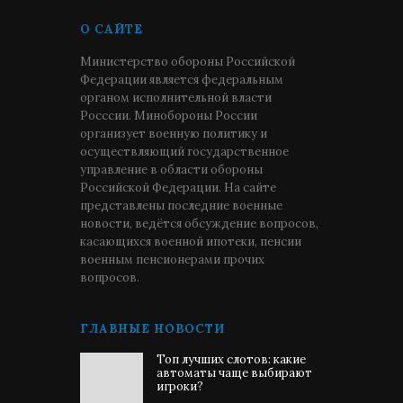
О САЙТЕ
Министерство обороны Российской
Федерации является федеральным
органом исполнительной власти
Росссии. Минобороны России
организует военную политику и
осуществляющий государственное
управление в области обороны
Российской Федерации. На сайте
представлены последние военные
новости, ведётся обсуждение вопросов,
касающихся военной ипотеки, пенсии
военным пенсионерами прочих
вопросов.
ГЛАВНЫЕ НОВОСТИ
Топ лучших слотов: какие
автоматы чаще выбирают
игроки?