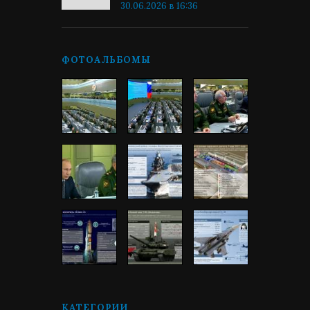
30.06.2026 в 16:36
ФОТОАЛЬБОМЫ
КАТЕГОРИИ