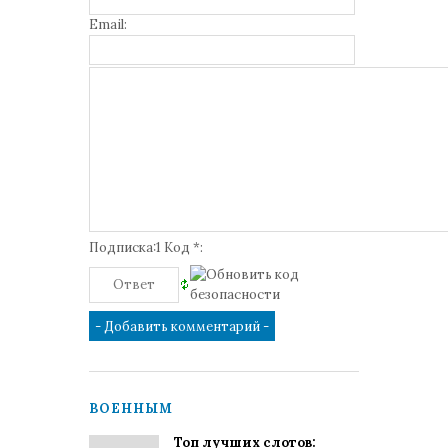
Email:
Подписка:1 Код *:
ВОЕННЫМ
Топ лучших слотов: