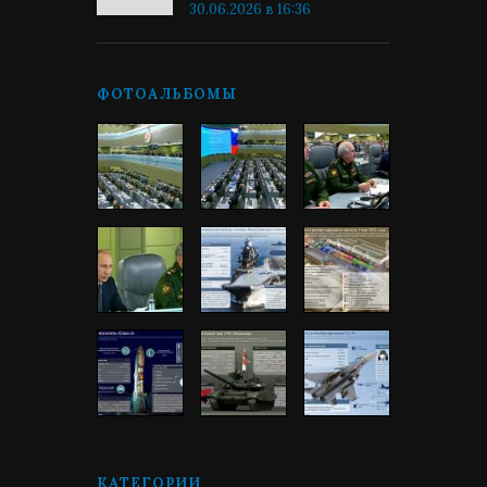
30.06.2026 в 16:36
ФОТОАЛЬБОМЫ
КАТЕГОРИИ