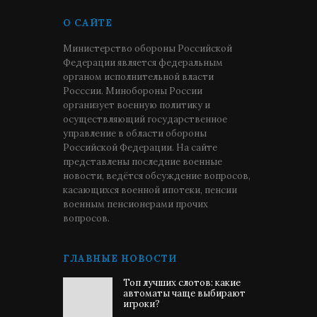
О САЙТЕ
Министерство обороны Российской
Федерации является федеральным
органом исполнительной власти
Росссии. Минобороны России
организует военную политику и
осуществляющий государственное
управление в области обороны
Российской Федерации. На сайте
представлены последние военные
новости, ведётся обсуждение вопросов,
касающихся военной ипотеки, пенсии
военным пенсионерами прочих
вопросов.
ГЛАВНЫЕ НОВОСТИ
Топ лучших слотов: какие
автоматы чаще выбирают
игроки?