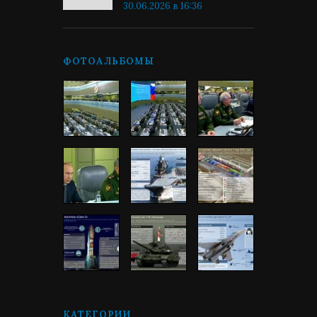
30.06.2026 в 16:36
ФОТОАЛЬБОМЫ
КАТЕГОРИИ