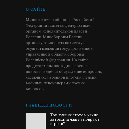
О САЙТЕ
Министерство обороны Российской
Федерации является федеральным
органом исполнительной власти
Росссии. Минобороны России
организует военную политику и
осуществляющий государственное
управление в области обороны
Российской Федерации. На сайте
представлены последние военные
новости, ведётся обсуждение вопросов,
касающихся военной ипотеки, пенсии
военным пенсионерами прочих
вопросов.
ГЛАВНЫЕ НОВОСТИ
Топ лучших слотов: какие
автоматы чаще выбирают
игроки?