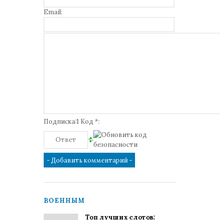
Email:
Подписка:1 Код *:
ВОЕННЫМ
Топ лучших слотов: