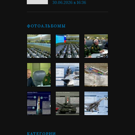
30.06.2026 в 16:36
ФОТОАЛЬБОМЫ
КАТЕГОРИИ