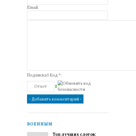
Email:
Подписка:1 Код *:
ВОЕННЫМ
Топ лучших слотов: