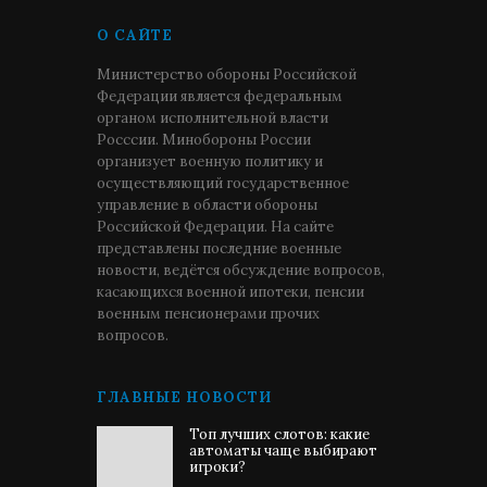
О САЙТЕ
Министерство обороны Российской
Федерации является федеральным
органом исполнительной власти
Росссии. Минобороны России
организует военную политику и
осуществляющий государственное
управление в области обороны
Российской Федерации. На сайте
представлены последние военные
новости, ведётся обсуждение вопросов,
касающихся военной ипотеки, пенсии
военным пенсионерами прочих
вопросов.
ГЛАВНЫЕ НОВОСТИ
Топ лучших слотов: какие
автоматы чаще выбирают
игроки?