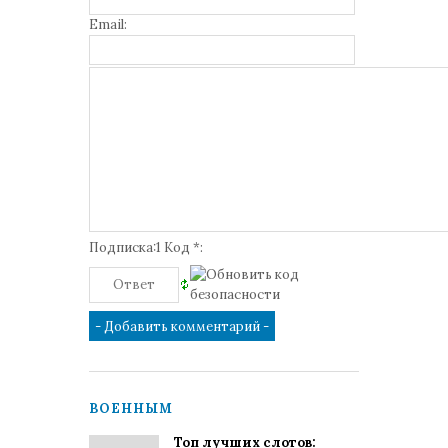
Email:
Подписка:1 Код *:
ВОЕННЫМ
Топ лучших слотов: