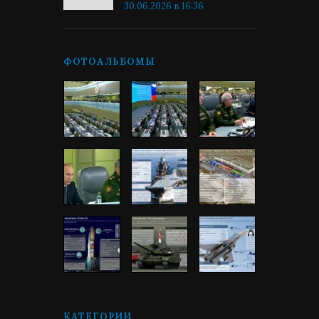
30.06.2026 в 16:36
ФОТОАЛЬБОМЫ
КАТЕГОРИИ