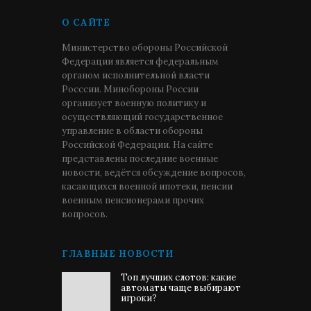
О САЙТЕ
Министерство обороны Российской
Федерации является федеральным
органом исполнительной власти
Росссии. Минобороны России
организует военную политику и
осуществляющий государственное
управление в области обороны
Российской Федерации. На сайте
представлены последние военные
новости, ведётся обсуждение вопросов,
касающихся военной ипотеки, пенсии
военным пенсионерами прочих
вопросов.
ГЛАВНЫЕ НОВОСТИ
Топ лучших слотов: какие
автоматы чаще выбирают
игроки?