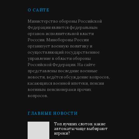
О САЙТЕ
Министерство обороны Российской
Федерации является федеральным
органом исполнительной власти
Росссии. Минобороны России
организует военную политику и
осуществляющий государственное
управление в области обороны
Российской Федерации. На сайте
представлены последние военные
новости, ведётся обсуждение вопросов,
касающихся военной ипотеки, пенсии
военным пенсионерами прочих
вопросов.
ГЛАВНЫЕ НОВОСТИ
Топ лучших слотов: какие
автоматы чаще выбирают
игроки?