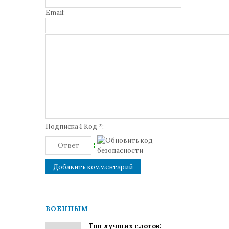
Email:
Подписка:1 Код *:
ВОЕННЫМ
Топ лучших слотов: