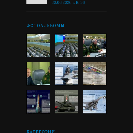
30.06.2026 в 16:36
ФОТОАЛЬБОМЫ
КАТЕГОРИИ