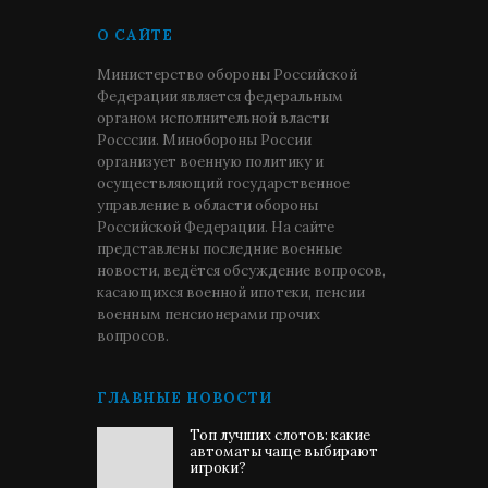
О САЙТЕ
Министерство обороны Российской
Федерации является федеральным
органом исполнительной власти
Росссии. Минобороны России
организует военную политику и
осуществляющий государственное
управление в области обороны
Российской Федерации. На сайте
представлены последние военные
новости, ведётся обсуждение вопросов,
касающихся военной ипотеки, пенсии
военным пенсионерами прочих
вопросов.
ГЛАВНЫЕ НОВОСТИ
Топ лучших слотов: какие
автоматы чаще выбирают
игроки?