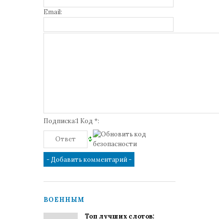
Email:
Подписка:1 Код *:
ВОЕННЫМ
Топ лучших слотов: