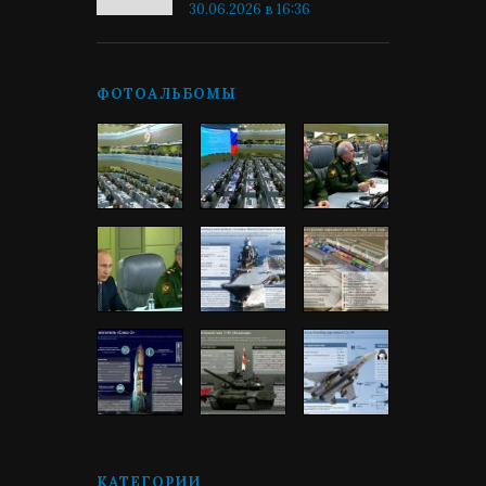
30.06.2026 в 16:36
ФОТОАЛЬБОМЫ
КАТЕГОРИИ