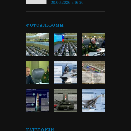
30.06.2026 в 16:36
ФОТОАЛЬБОМЫ
КАТЕГОРИИ