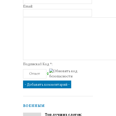
Email:
Подписка:1 Код *:
ВОЕННЫМ
Топ лучших слотов: