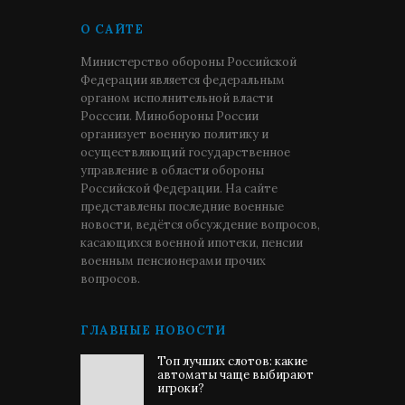
О САЙТЕ
Министерство обороны Российской
Федерации является федеральным
органом исполнительной власти
Росссии. Минобороны России
организует военную политику и
осуществляющий государственное
управление в области обороны
Российской Федерации. На сайте
представлены последние военные
новости, ведётся обсуждение вопросов,
касающихся военной ипотеки, пенсии
военным пенсионерами прочих
вопросов.
ГЛАВНЫЕ НОВОСТИ
Топ лучших слотов: какие
автоматы чаще выбирают
игроки?