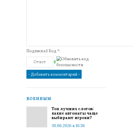
Подписка:1 Код *:
ВОЕННЫМ
Топ лучших слотов:
какие автоматы чаще
выбирают игроки?
30.06.2026 в 16:36