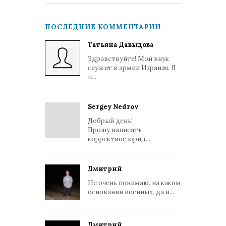
ПОСЛЕДНИЕ КОММЕНТАРИИ
Татьяна Давыдова
Здравствуйте! Мой внук
служит в армии Израиля. Я
п...
Sergey Nedrov
Добрый день!
Прошу написать
корректное юрид...
Дмитрий
Не очень понимаю, на каком
основании военных, да и...
Дмитрий