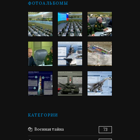
ФОТОАЛЬБОМЫ
КАТЕГОРИИ
Военная тайна
73