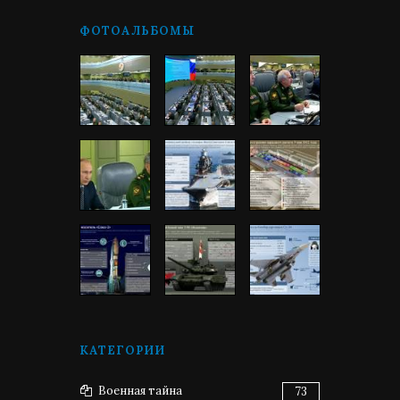
ФОТОАЛЬБОМЫ
КАТЕГОРИИ
Военная тайна
73