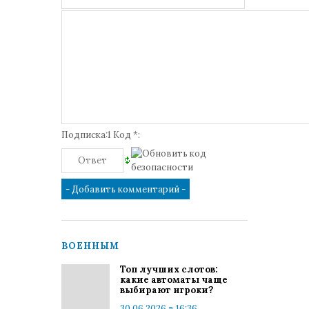
Подписка:1 Код *:
ВОЕННЫМ
Топ лучших слотов:
какие автоматы чаще
выбирают игроки?
30.06.2026 в 16:36