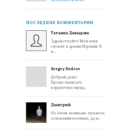
ПОСЛЕДНИЕ КОММЕНТАРИИ
Татьяна Давыдова
Здравствуйте! Мой внук
служит в армии Израиля. Я
п...
Sergey Nedrov
Добрый день!
Прошу написать
корректное юрид...
Дмитрий
Не очень понимаю, на каком
основании военных, да и...