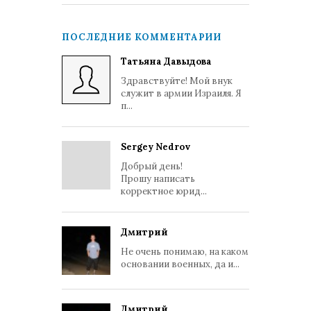
ПОСЛЕДНИЕ КОММЕНТАРИИ
Татьяна Давыдова
Здравствуйте! Мой внук
служит в армии Израиля. Я
п...
Sergey Nedrov
Добрый день!
Прошу написать
корректное юрид...
Дмитрий
Не очень понимаю, на каком
основании военных, да и...
Дмитрий