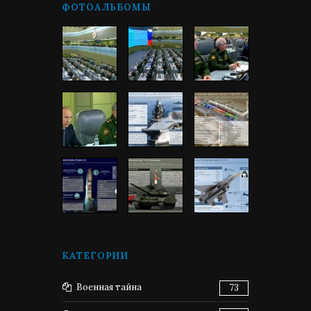
ФОТОАЛЬБОМЫ
КАТЕГОРИИ
Военная тайна
73