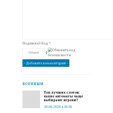
Подписка:1 Код *:
ВОЕННЫМ
Топ лучших слотов:
какие автоматы чаще
выбирают игроки?
30.06.2026 в 16:36