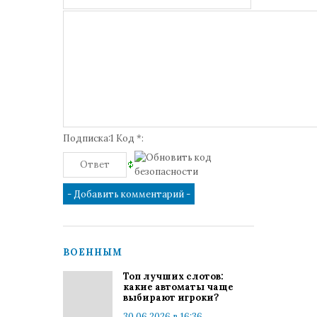
Подписка:1 Код *:
ВОЕННЫМ
Топ лучших слотов:
какие автоматы чаще
выбирают игроки?
30.06.2026 в 16:36