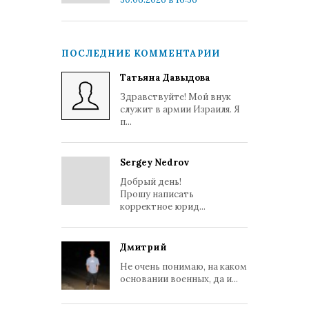
ПОСЛЕДНИЕ КОММЕНТАРИИ
Татьяна Давыдова
Здравствуйте! Мой внук
служит в армии Израиля. Я
п...
Sergey Nedrov
Добрый день!
Прошу написать
корректное юрид...
Дмитрий
Не очень понимаю, на каком
основании военных, да и...