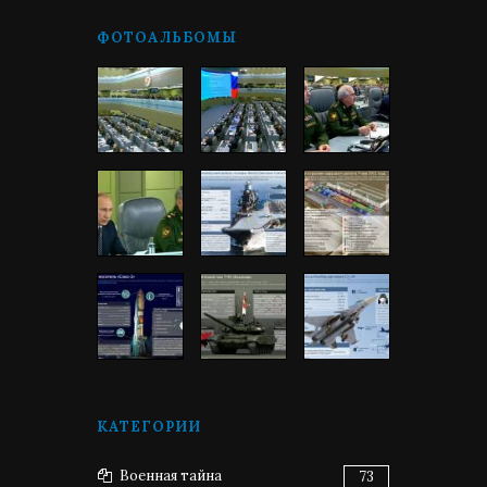
ФОТОАЛЬБОМЫ
КАТЕГОРИИ
Военная тайна
73