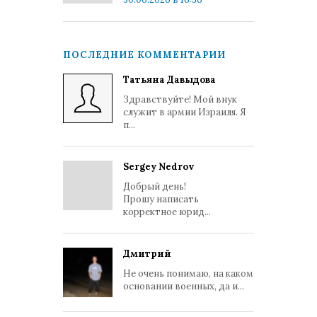
ПОСЛЕДНИЕ КОММЕНТАРИИ
Татьяна Давыдова
Здравствуйте! Мой внук
служит в армии Израиля. Я
п...
Sergey Nedrov
Добрый день!
Прошу написать
корректное юрид...
Дмитрий
Не очень понимаю, на каком
основании военных, да и...