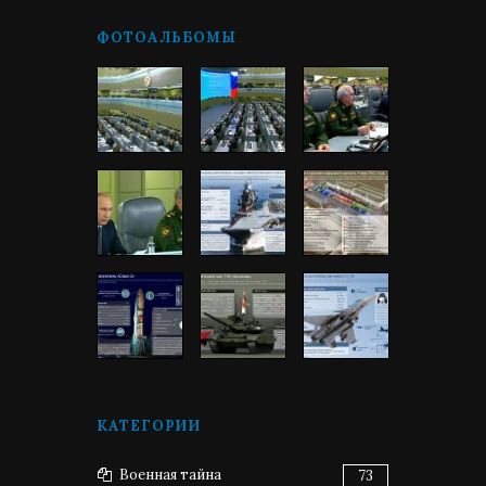
ФОТОАЛЬБОМЫ
КАТЕГОРИИ
Военная тайна
73