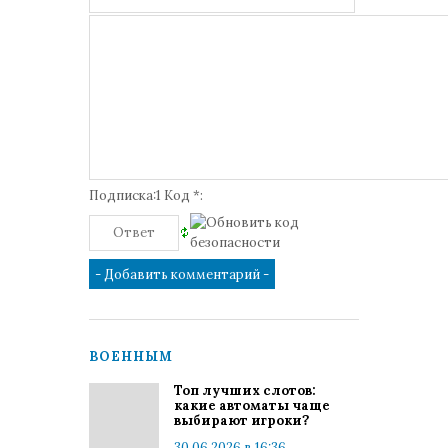
Подписка:1 Код *:
ВОЕННЫМ
Топ лучших слотов:
какие автоматы чаще
выбирают игроки?
30.06.2026 в 16:36